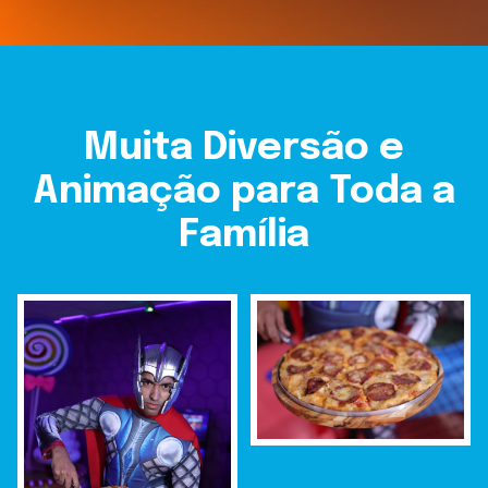
Muita Diversão e
Animação para Toda a
Família