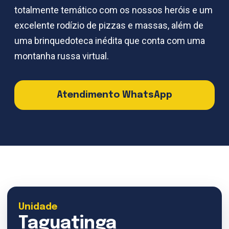
totalmente temático com os nossos heróis e um
excelente rodízio de pizzas e massas, além de
uma brinquedoteca inédita que conta com uma
montanha russa virtual.
Atendimento WhatsApp
Unidade
Taguatinga