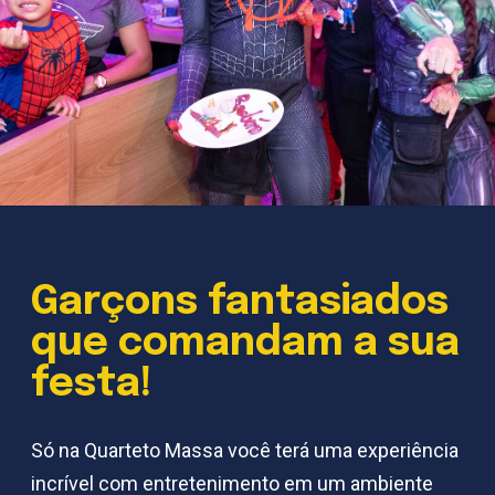
Garçons fantasiados
que comandam a sua
festa!
Só na Quarteto Massa você terá uma experiência
incrível com entretenimento em um ambiente