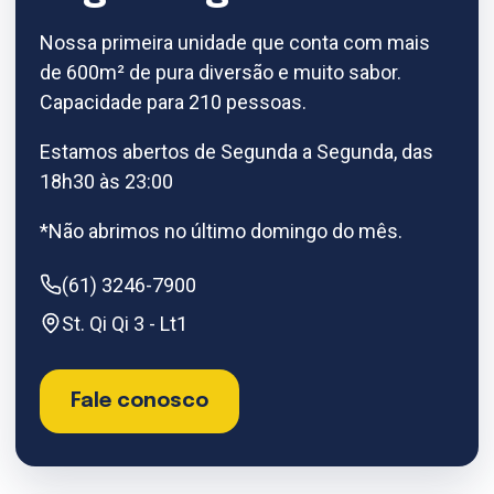
Nossa primeira unidade que conta com mais
de 600m² de pura diversão e muito sabor.
Capacidade para 210 pessoas.
Estamos abertos de Segunda a Segunda, das
18h30 às 23:00
*Não abrimos no último domingo do mês.
(61) 3246-7900
St. Qi Qi 3 - Lt1
Fale conosco