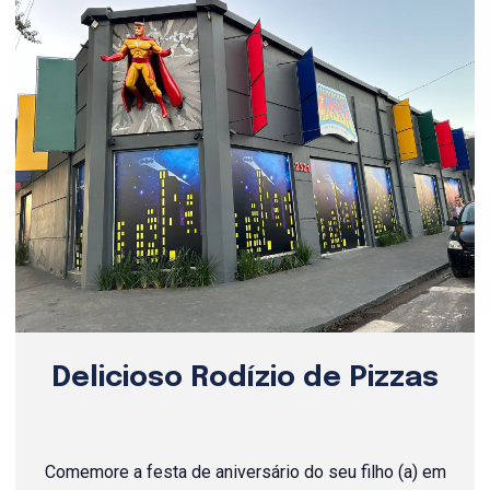
Delicioso Rodízio de Pizzas
Comemore a festa de aniversário do seu filho (a) em