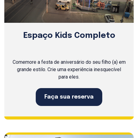
Espaço Kids Completo
Comemore a festa de aniversário do seu filho (a) em
grande estilo. Crie uma experiência inesquecível
para eles.
Faça sua reserva