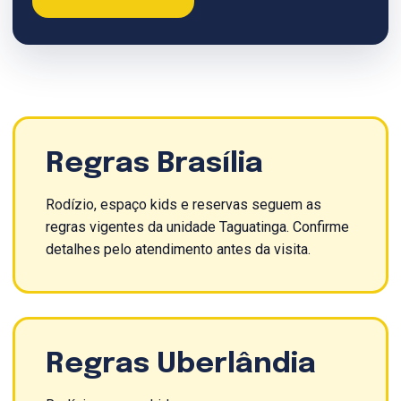
Regras Brasília
Rodízio, espaço kids e reservas seguem as
regras vigentes da unidade Taguatinga. Confirme
detalhes pelo atendimento antes da visita.
Regras Uberlândia