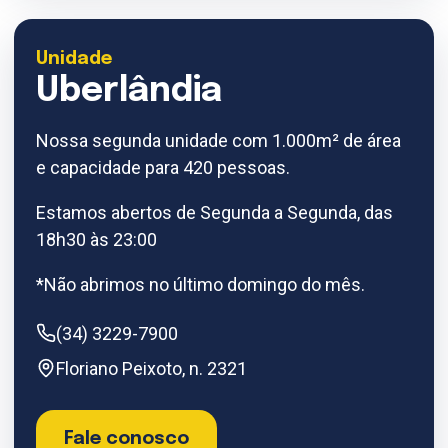
Unidade
Uberlândia
Nossa segunda unidade com 1.000m² de área
e capacidade para 420 pessoas.
Estamos abertos de Segunda a Segunda, das
18h30 às 23:00
*Não abrimos no último domingo do mês.
(34) 3229-7900
Floriano Peixoto, n. 2321
Fale conosco