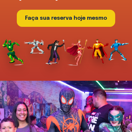
Faça sua reserva hoje mesmo