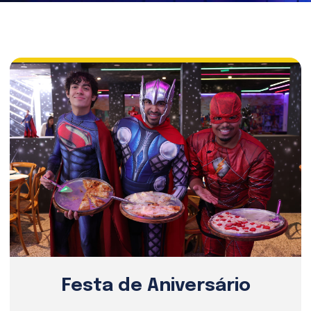
Festa de Aniversário