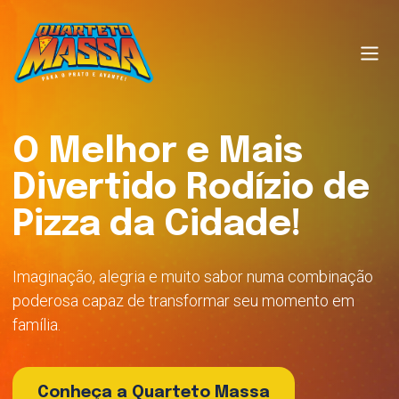
O Melhor e Mais
Divertido Rodízio de
Pizza da Cidade!
Imaginação, alegria e muito sabor numa combinação
poderosa capaz de transformar seu momento em
família.
Conheça a Quarteto Massa