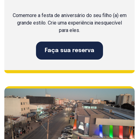
Comemore a festa de aniversário do seu filho (a) em
grande estilo. Crie uma experiência inesquecível
para eles.
Faça sua reserva