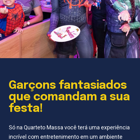
Garçons fantasiados
que comandam a sua
festa!
Só na Quarteto Massa você terá uma experiência
incrível com entretenimento em um ambiente