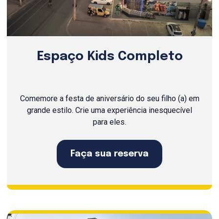
Espaço Kids Completo
Comemore a festa de aniversário do seu filho (a) em
grande estilo. Crie uma experiência inesquecível
para eles.
Faça sua reserva