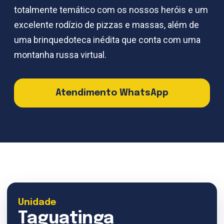
totalmente temático com os nossos heróis e um
excelente rodízio de pizzas e massas, além de
uma brinquedoteca inédita que conta com uma
montanha russa virtual.
Atendimento WhatsApp
Unidade
Taguatinga