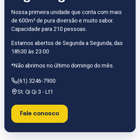
Nossa primeira unidade que conta com mais
de 600m² de pura diversão e muito sabor.
Capacidade para 210 pessoas.
Estamos abertos de Segunda a Segunda, das
18h30 às 23:00
*Não abrimos no último domingo do mês.
(61) 3246-7900
St. Qi Qi 3 - Lt1
Fale conosco