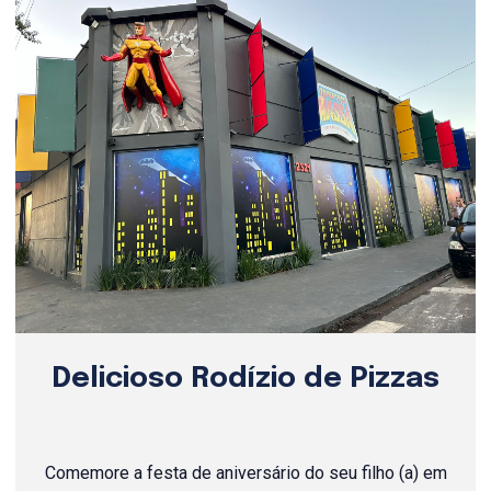
Delicioso Rodízio de Pizzas
Comemore a festa de aniversário do seu filho (a) em