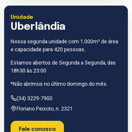
Unidade
Uberlândia
Nossa segunda unidade com 1.000m² de área
e capacidade para 420 pessoas.
Estamos abertos de Segunda a Segunda, das
18h30 às 23:00
*Não abrimos no último domingo do mês.
(34) 3229-7900
Floriano Peixoto, n. 2321
Fale conosco