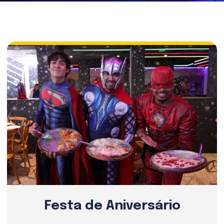
Festa de Aniversário