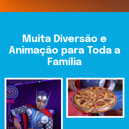
Muita Diversão e
Animação para Toda a
Família