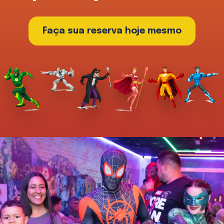
Faça sua reserva hoje mesmo