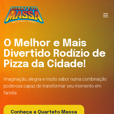
O Melhor e Mais
Divertido Rodízio de
Pizza da Cidade!
Imaginação, alegria e muito sabor numa combinação
poderosa capaz de transformar seu momento em
família.
Conheça a Quarteto Massa