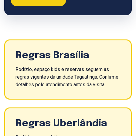
Regras Brasília
Rodízio, espaço kids e reservas seguem as
regras vigentes da unidade Taguatinga. Confirme
detalhes pelo atendimento antes da visita.
Regras Uberlândia