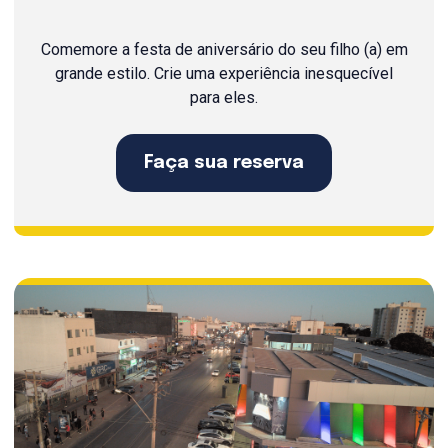
Comemore a festa de aniversário do seu filho (a) em
grande estilo. Crie uma experiência inesquecível
para eles.
Faça sua reserva